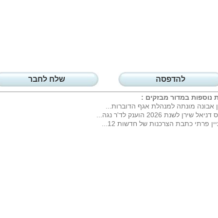
להדפסה
שלח לחבר
 נוספות במדור
מבזקים
:
ן אבונה מונתה למנהלת אגף הדוברות...
יאל שירן לשנת 2026 הוענק לד'ר נגה...
ין פרתי כתבת הצרכנות של חדשות 12...