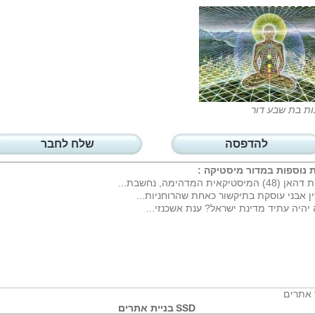
ות בת שבע דור
להדפסה
שלח לחבר
 נוספות במדור
מיסטיקה
:
(48) המיסטיקאית המדהימה, נחשבת...
ן אבני עוסקת בתיקשור כאחת שהרוחניות...
יהיה עתיד מדינת ישראל? ענת אשכנזי...
 אתרים
SSD
בניית אתרים