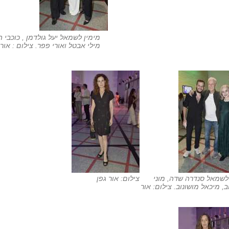
מימין לשמאל יעל גולדמן , כוכבי 
מילי אבטל ואורי פפר. צילום : אור 
לשמאל סנדרה שדה, מוני
צילום: אור גפן
ב, מיכאל מושונוב. צילום: אור